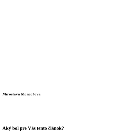
Miroslava Moncoľová
Aký bol pre Vás tento článok?